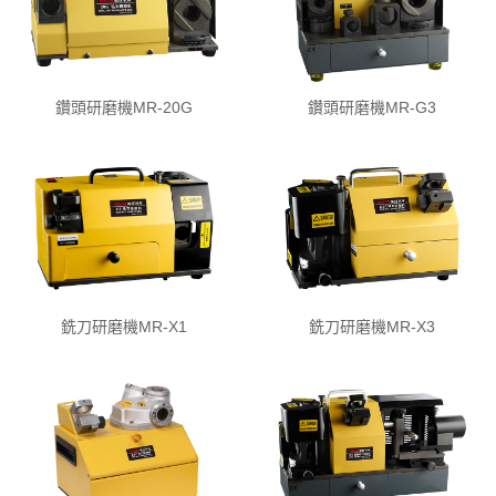
鑽頭研磨機MR-20G
鑽頭研磨機MR-G3
銑刀研磨機MR-X1
銑刀研磨機MR-X3